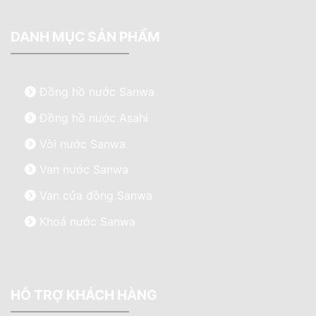
DANH MỤC SẢN PHẨM
Đồng hồ nước Sanwa
Đồng hồ nước Asahi
Vòi nước Sanwa
Van nước Sanwa
Van cửa đồng Sanwa
Khoá nước Sanwa
HỖ TRỢ KHÁCH HÀNG