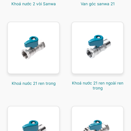
Khoá nước 2 vòi Sanwa
Van góc sanwa 21
Khoá nước 21 ren ngoài ren
Khoá nước 21 ren trong
trong