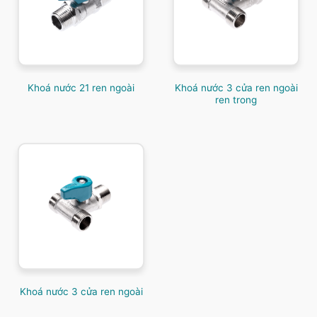
Khoá nước 3 cửa ren ngoài
Khoá nước 21 ren ngoài
ren trong
Khoá nước 3 cửa ren ngoài