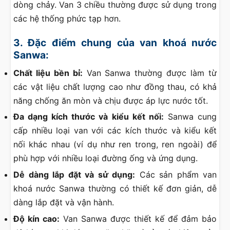
dòng chảy. Van 3 chiều thường được sử dụng trong
các hệ thống phức tạp hơn.
3. Đặc điểm chung của van khoá nước
Sanwa:
Chất liệu bền bỉ:
Van Sanwa thường được làm từ
các vật liệu chất lượng cao như đồng thau, có khả
năng chống ăn mòn và chịu được áp lực nước tốt.
Đa dạng kích thước và kiểu kết nối:
Sanwa cung
cấp nhiều loại van với các kích thước và kiểu kết
nối khác nhau (ví dụ như ren trong, ren ngoài) để
phù hợp với nhiều loại đường ống và ứng dụng.
Dễ dàng lắp đặt và sử dụng:
Các sản phẩm van
khoá nước Sanwa thường có thiết kế đơn giản, dễ
dàng lắp đặt và vận hành.
Độ kín cao:
Van Sanwa được thiết kế để đảm bảo