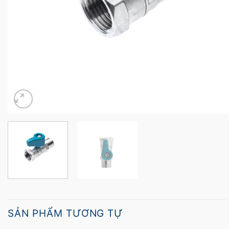
SẢN PHẨM TƯƠNG TỰ