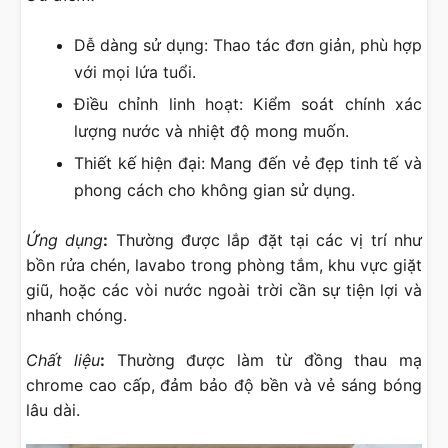
Dễ dàng sử dụng: Thao tác đơn giản, phù hợp
với mọi lứa tuổi.
Điều chỉnh linh hoạt: Kiểm soát chính xác
lượng nước và nhiệt độ mong muốn.
Thiết kế hiện đại: Mang đến vẻ đẹp tinh tế và
phong cách cho không gian sử dụng.
Ứng dụng
:
Thường được lắp đặt tại các vị trí như
bồn rửa chén, lavabo trong phòng tắm, khu vực giặt
giũ, hoặc các vòi nước ngoài trời cần sự tiện lợi và
nhanh chóng.
Chất liệu
:
Thường được làm từ đồng thau mạ
chrome cao cấp, đảm bảo độ bền và vẻ sáng bóng
lâu dài.