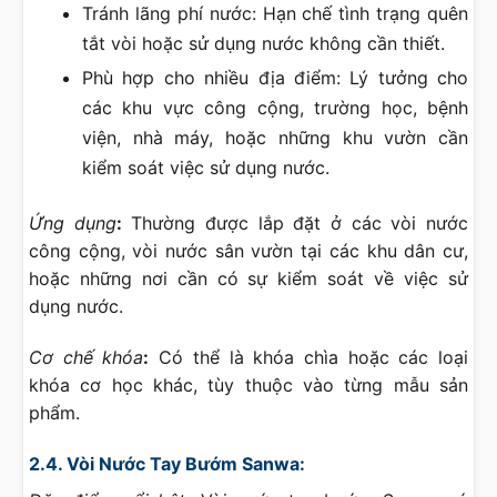
Tránh lãng phí nước: Hạn chế tình trạng quên
tắt vòi hoặc sử dụng nước không cần thiết.
Phù hợp cho nhiều địa điểm: Lý tưởng cho
các khu vực công cộng, trường học, bệnh
viện, nhà máy, hoặc những khu vườn cần
kiểm soát việc sử dụng nước.
Ứng dụng
:
Thường được lắp đặt ở các vòi nước
công cộng, vòi nước sân vườn tại các khu dân cư,
hoặc những nơi cần có sự kiểm soát về việc sử
dụng nước.
Cơ chế khóa
:
Có thể là khóa chìa hoặc các loại
khóa cơ học khác, tùy thuộc vào từng mẫu sản
phẩm.
2.4. Vòi Nước Tay Bướm Sanwa: