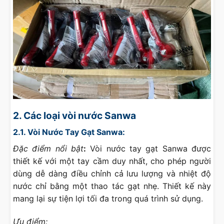
2. Các loại vòi nước Sanwa
2.1. Vòi Nước Tay Gạt Sanwa:
Đặc điểm nổi bật
:
Vòi nước tay gạt Sanwa được
thiết kế với một tay cầm duy nhất, cho phép người
dùng dễ dàng điều chỉnh cả lưu lượng và nhiệt độ
nước chỉ bằng một thao tác gạt nhẹ. Thiết kế này
mang lại sự tiện lợi tối đa trong quá trình sử dụng.
Ưu điểm: