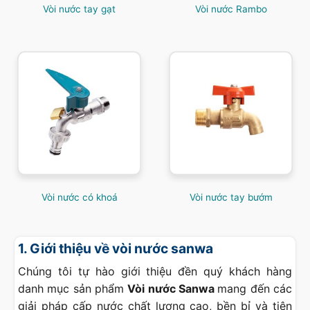
Vòi nước tay gạt
Vòi nước Rambo
Vòi nước có khoá
Vòi nước tay bướm
1. Giới thiệu về vòi nước sanwa
Chúng tôi tự hào giới thiệu đền quý khách hàng
danh mục sản phẩm
Vòi nước Sanwa
mang đến các
giải pháp cấp nước chất lượng cao, bền bỉ và tiện