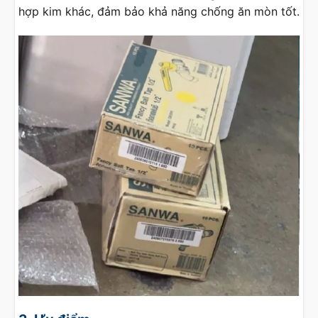
hợp kim khác, đảm bảo khả năng chống ăn mòn tốt.