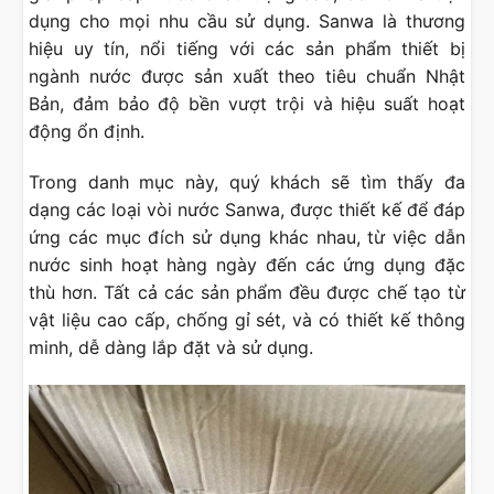
dụng cho mọi nhu cầu sử dụng. Sanwa là thương
hiệu uy tín, nổi tiếng với các sản phẩm thiết bị
ngành nước được sản xuất theo tiêu chuẩn Nhật
Bản, đảm bảo độ bền vượt trội và hiệu suất hoạt
động ổn định.
Trong danh mục này, quý khách sẽ tìm thấy đa
dạng các loại vòi nước Sanwa, được thiết kế để đáp
ứng các mục đích sử dụng khác nhau, từ việc dẫn
nước sinh hoạt hàng ngày đến các ứng dụng đặc
thù hơn. Tất cả các sản phẩm đều được chế tạo từ
vật liệu cao cấp, chống gỉ sét, và có thiết kế thông
minh, dễ dàng lắp đặt và sử dụng.