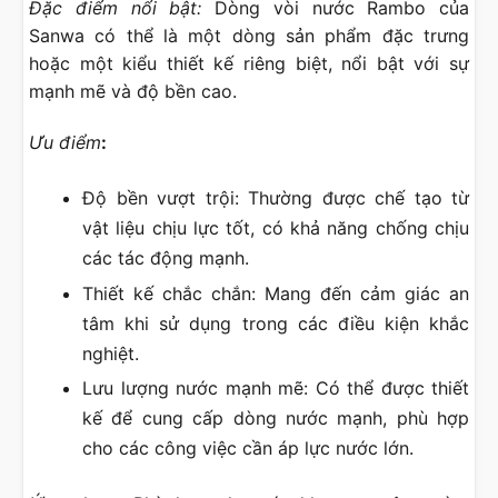
Đặc điểm nổi bật:
Dòng vòi nước Rambo của
Sanwa có thể là một dòng sản phẩm đặc trưng
hoặc một kiểu thiết kế riêng biệt, nổi bật với sự
mạnh mẽ và độ bền cao.
Ưu điểm
:
Độ bền vượt trội: Thường được chế tạo từ
vật liệu chịu lực tốt, có khả năng chống chịu
các tác động mạnh.
Thiết kế chắc chắn: Mang đến cảm giác an
tâm khi sử dụng trong các điều kiện khắc
nghiệt.
Lưu lượng nước mạnh mẽ: Có thể được thiết
kế để cung cấp dòng nước mạnh, phù hợp
cho các công việc cần áp lực nước lớn.