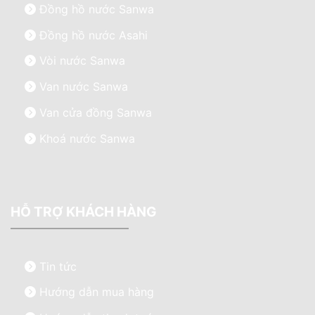
Đồng hồ nước Sanwa
Đồng hồ nước Asahi
Vòi nước Sanwa
Van nước Sanwa
Van cửa đồng Sanwa
Khoá nước Sanwa
HỖ TRỢ KHÁCH HÀNG
Tin tức
Hướng dẫn mua hàng