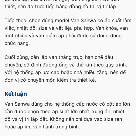
thiết, nên đo trực tiếp bằng đồng hồ tại vị trí lắp.
Tiếp theo, chọn đúng model Van Sanwa có áp suất làm
việc, nhiệt độ, size và vật liệu phù hợp. Van khóa, van
một chiều và van giảm áp phải được sử dụng đúng
chức năng.
Cuối cùng, cần lắp van thẳng trục, hạn chế đầu
chuyển, cố định đường ống và thử kín theo quy trình.
Với hệ thống áp lực cao hoặc nhà nhiều tầng, nên để
đơn vị có chuyên môn kiểm tra thiết kế.
Kết luận
Van Sanwa dùng cho hệ thống cấp nước có cột áp lớn
cần được chọn theo áp suất lớn nhất, xung áp, nhiệt
độ và vị trí lắp đặt. Không nên chỉ dựa vào size ren
hoặc áp lực vận hành trung bình.