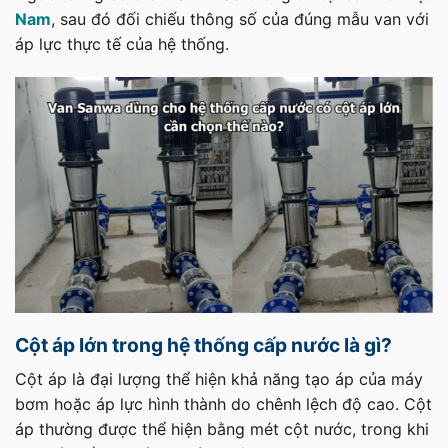
Nam
, sau đó đối chiếu thông số của đúng mẫu van với
áp lực thực tế của hệ thống.
Cột áp lớn trong hệ thống cấp nước là gì?
Cột áp là đại lượng thể hiện khả năng tạo áp của máy
bơm hoặc áp lực hình thành do chênh lệch độ cao. Cột
áp thường được thể hiện bằng mét cột nước, trong khi