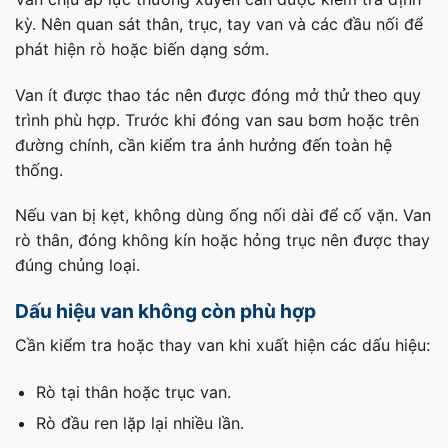
kỳ. Nên quan sát thân, trục, tay van và các đầu nối để
phát hiện rò hoặc biến dạng sớm.
Van ít được thao tác nên được đóng mở thử theo quy
trình phù hợp. Trước khi đóng van sau bơm hoặc trên
đường chính, cần kiểm tra ảnh hưởng đến toàn hệ
thống.
Nếu van bị kẹt, không dùng ống nối dài để cố vặn. Van
rò thân, đóng không kín hoặc hỏng trục nên được thay
đúng chủng loại.
Dấu hiệu van không còn phù hợp
Cần kiểm tra hoặc thay van khi xuất hiện các dấu hiệu:
Rò tại thân hoặc trục van.
Rò đầu ren lặp lại nhiều lần.