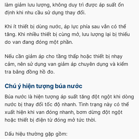
làm giảm lưu lượng, không duy trì được áp suất ổn
định khi nhu cầu sử dụng thay đổi.
Khi ít thiết bị dùng nước, áp lực phía sau vẫn có thể
tăng. Khi nhiều thiết bị cùng mở, lưu lượng lại bị thiếu
do van đang đóng một phần.
Nếu cần giảm áp cho tầng thấp hoặc thiết bị nhạy
cảm, nên sử dụng van giảm áp chuyên dụng và kiểm
tra bằng đồng hồ đo.
Chú ý hiện tượng búa nước
Búa nước là hiện tượng áp suất tăng đột ngột khi dòng
nước bị thay đổi tốc độ nhanh. Tình trạng này có thể
xuất hiện khi van đóng nhanh, bơm dừng đột ngột
hoặc thiết bị điện từ đóng mở tức thời.
Dấu hiệu thường gặp gồm: