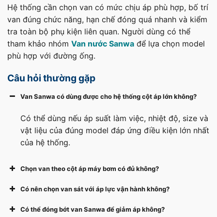
Hệ thống cần chọn van có mức chịu áp phù hợp, bố trí
van đúng chức năng, hạn chế đóng quá nhanh và kiểm
tra toàn bộ phụ kiện liên quan. Người dùng có thể
tham khảo nhóm
Van nước Sanwa
để lựa chọn model
phù hợp với đường ống.
Câu hỏi thường gặp
Van Sanwa có dùng được cho hệ thống cột áp lớn không?
Có thể dùng nếu áp suất làm việc, nhiệt độ, size và
vật liệu của đúng model đáp ứng điều kiện lớn nhất
của hệ thống.
Chọn van theo cột áp máy bơm có đủ không?
Có nên chọn van sát với áp lực vận hành không?
Có thể đóng bớt van Sanwa để giảm áp không?