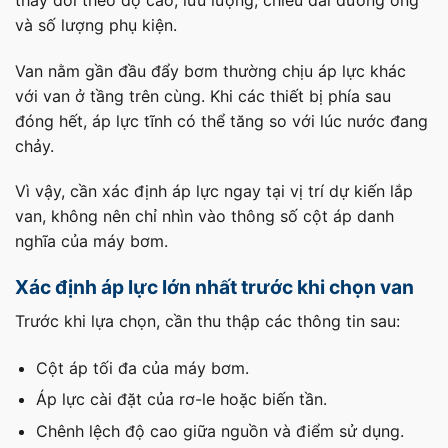
và số lượng phụ kiện.
Van nằm gần đầu đẩy bơm thường chịu áp lực khác
với van ở tầng trên cùng. Khi các thiết bị phía sau
đóng hết, áp lực tĩnh có thể tăng so với lúc nước đang
chảy.
Vì vậy, cần xác định áp lực ngay tại vị trí dự kiến lắp
van, không nên chỉ nhìn vào thông số cột áp danh
nghĩa của máy bơm.
Xác định áp lực lớn nhất trước khi chọn van
Trước khi lựa chọn, cần thu thập các thông tin sau:
Cột áp tối đa của máy bơm.
Áp lực cài đặt của rơ-le hoặc biến tần.
Chênh lệch độ cao giữa nguồn và điểm sử dụng.