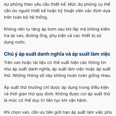
dự phòng theo yêu cầu thiết kế. Mức dự phòng cụ thể
cần do người thiết kế hoặc kỹ thuật viên xác định dựa
trên toàn bộ hệ thống.
Không nên tự tăng áp bơm sau khi lắp mà không kiểm
tra lại van, đường ống, phụ kiện và các thiết bị sử
dụng nước.
Chú ý áp suất danh nghĩa và áp suất làm việc
Trên van hoặc tài liệu có thể xuất hiện các thông tin
như áp suất danh nghĩa, áp suất làm việc hoặc áp suất
thử. Những thông số này không hoàn toàn giống nhau.
Áp suất thử thường chỉ được áp dụng trong điều kiện
và thời gian thử quy định. Không được coi áp suất thử
là mức có thể duy trì liên tục khi vận hành.
Khi chọn van, cần ưu tiên giới hạn áp suất làm việc phù