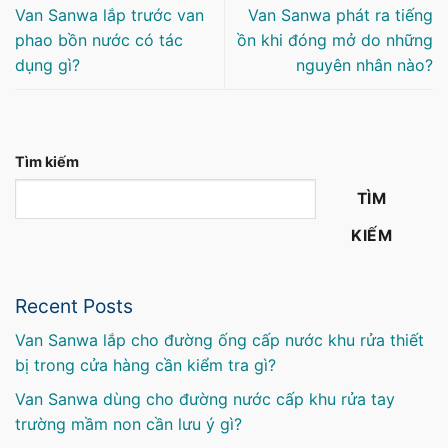
Van Sanwa lắp trước van
Van Sanwa phát ra tiếng
phao bồn nước có tác
ồn khi đóng mở do những
dụng gì?
nguyên nhân nào?
Tìm kiếm
TÌM
KIẾM
Recent Posts
Van Sanwa lắp cho đường ống cấp nước khu rửa thiết
bị trong cửa hàng cần kiểm tra gì?
Van Sanwa dùng cho đường nước cấp khu rửa tay
trường mầm non cần lưu ý gì?