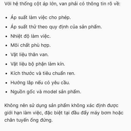
Với hệ thống cột áp lớn, van phải có thông tin rõ về:
Áp suất làm việc cho phép.
Áp suất thử theo quy định của sản phẩm.
Nhiệt độ làm việc.
Môi chất phù hợp.
Vật liệu thân van.
Vật liệu bộ phận làm kín.
Kích thước và tiêu chuẩn ren.
Hướng lắp nếu có yêu cầu.
Nguồn gốc và model sản phẩm.
Không nên sử dụng sản phẩm không xác định được
giới hạn làm việc, đặc biệt tại đầu đẩy máy bơm hoặc
chân tuyến ống đứng.