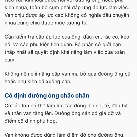
kiện nhựa, toàn bộ cụm phải đáp ứng áp lực làm việc.
Van chịu được áp lực cao không có nghĩa đầu chuyển
nhựa cũng chịu được mức tương tự.
Cần kiểm tra cấp áp lực của ống, đầu ren, rắc co, keo
nối và các phụ kiện liên quan. Bộ phận có giới hạn
thấp nhất sẽ quyết định khả năng làm việc của toàn
cụm.
Không nên chỉ nâng cấp van mà bỏ qua đường ống cũ
hoặc phụ kiện đã xuống cấp.
Cố định đường ống chắc chắn
Cột áp lớn có thể làm lực tác động lên co, tê, đầu bịt
và thân van tăng lên. Đường ống cần có giá đỡ và
điểm cố định phù hợp.
Van không được dùng làm điểm đỡ cho đường ống.