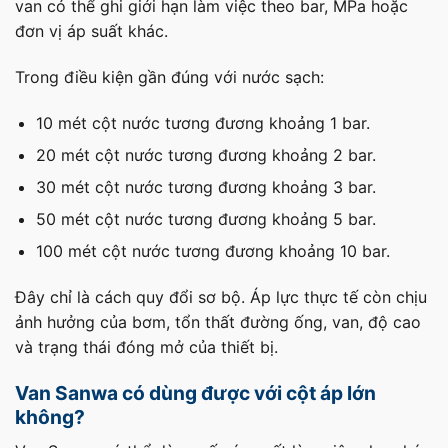
van có thể ghi giới hạn làm việc theo bar, MPa hoặc
đơn vị áp suất khác.
Trong điều kiện gần đúng với nước sạch:
10 mét cột nước tương đương khoảng 1 bar.
20 mét cột nước tương đương khoảng 2 bar.
30 mét cột nước tương đương khoảng 3 bar.
50 mét cột nước tương đương khoảng 5 bar.
100 mét cột nước tương đương khoảng 10 bar.
Đây chỉ là cách quy đổi sơ bộ. Áp lực thực tế còn chịu
ảnh hưởng của bơm, tổn thất đường ống, van, độ cao
và trạng thái đóng mở của thiết bị.
Van Sanwa có dùng được với cột áp lớn
không?