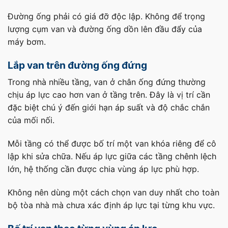
Đường ống phải có giá đỡ độc lập. Không để trọng
lượng cụm van và đường ống dồn lên đầu đẩy của
máy bơm.
Lắp van trên đường ống đứng
Trong nhà nhiều tầng, van ở chân ống đứng thường
chịu áp lực cao hơn van ở tầng trên. Đây là vị trí cần
đặc biệt chú ý đến giới hạn áp suất và độ chắc chắn
của mối nối.
Mỗi tầng có thể được bố trí một van khóa riêng để cô
lập khi sửa chữa. Nếu áp lực giữa các tầng chênh lệch
lớn, hệ thống cần được chia vùng áp lực phù hợp.
Không nên dùng một cách chọn van duy nhất cho toàn
bộ tòa nhà mà chưa xác định áp lực tại từng khu vực.