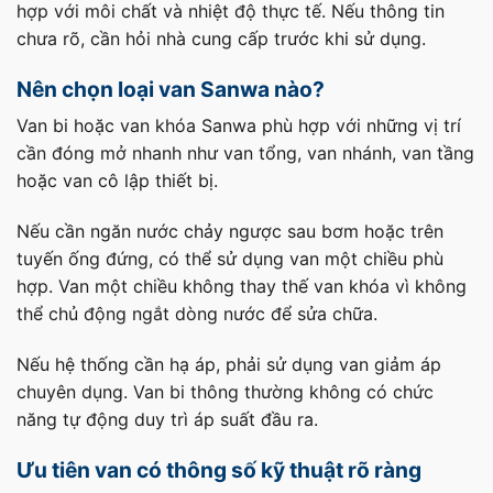
hợp với môi chất và nhiệt độ thực tế. Nếu thông tin
chưa rõ, cần hỏi nhà cung cấp trước khi sử dụng.
Nên chọn loại van Sanwa nào?
Van bi hoặc van khóa Sanwa phù hợp với những vị trí
cần đóng mở nhanh như van tổng, van nhánh, van tầng
hoặc van cô lập thiết bị.
Nếu cần ngăn nước chảy ngược sau bơm hoặc trên
tuyến ống đứng, có thể sử dụng van một chiều phù
hợp. Van một chiều không thay thế van khóa vì không
thể chủ động ngắt dòng nước để sửa chữa.
Nếu hệ thống cần hạ áp, phải sử dụng van giảm áp
chuyên dụng. Van bi thông thường không có chức
năng tự động duy trì áp suất đầu ra.
Ưu tiên van có thông số kỹ thuật rõ ràng