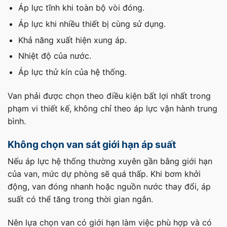
Áp lực tĩnh khi toàn bộ vòi đóng.
Áp lực khi nhiều thiết bị cùng sử dụng.
Khả năng xuất hiện xung áp.
Nhiệt độ của nước.
Áp lực thử kín của hệ thống.
Van phải được chọn theo điều kiện bất lợi nhất trong
phạm vi thiết kế, không chỉ theo áp lực vận hành trung
bình.
Không chọn van sát giới hạn áp suất
Nếu áp lực hệ thống thường xuyên gần bằng giới hạn
của van, mức dự phòng sẽ quá thấp. Khi bơm khởi
động, van đóng nhanh hoặc nguồn nước thay đổi, áp
suất có thể tăng trong thời gian ngắn.
Nên lựa chọn van có giới hạn làm việc phù hợp và có