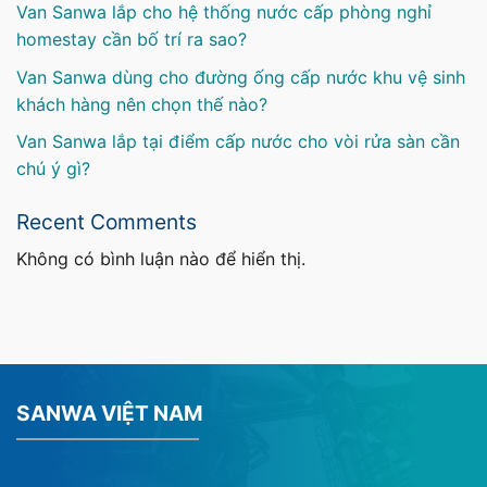
Van Sanwa lắp cho hệ thống nước cấp phòng nghỉ
homestay cần bố trí ra sao?
Van Sanwa dùng cho đường ống cấp nước khu vệ sinh
khách hàng nên chọn thế nào?
Van Sanwa lắp tại điểm cấp nước cho vòi rửa sàn cần
chú ý gì?
Recent Comments
Không có bình luận nào để hiển thị.
SANWA VIỆT NAM