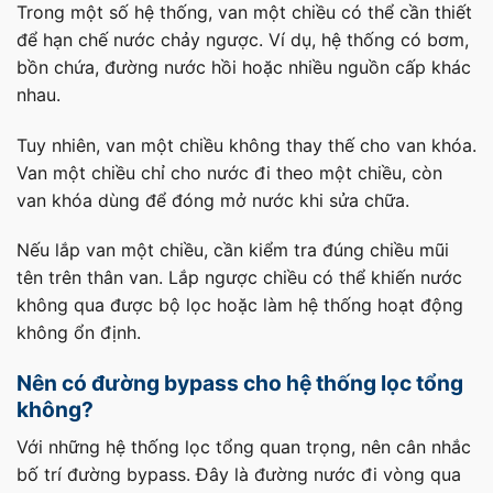
Trong một số hệ thống, van một chiều có thể cần thiết
để hạn chế nước chảy ngược. Ví dụ, hệ thống có bơm,
bồn chứa, đường nước hồi hoặc nhiều nguồn cấp khác
nhau.
Tuy nhiên, van một chiều không thay thế cho van khóa.
Van một chiều chỉ cho nước đi theo một chiều, còn
van khóa dùng để đóng mở nước khi sửa chữa.
Nếu lắp van một chiều, cần kiểm tra đúng chiều mũi
tên trên thân van. Lắp ngược chiều có thể khiến nước
không qua được bộ lọc hoặc làm hệ thống hoạt động
không ổn định.
Nên có đường bypass cho hệ thống lọc tổng
không?
Với những hệ thống lọc tổng quan trọng, nên cân nhắc
bố trí đường bypass. Đây là đường nước đi vòng qua