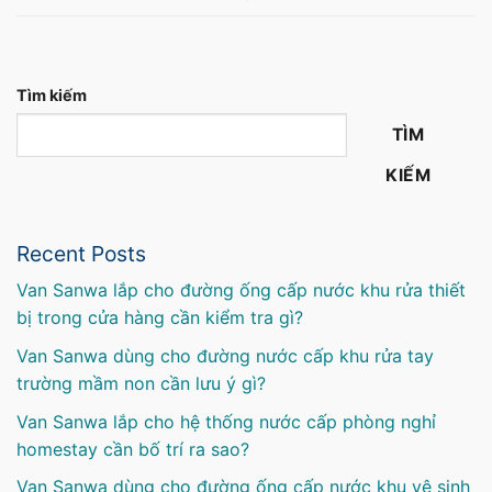
Tìm kiếm
TÌM
KIẾM
Recent Posts
Van Sanwa lắp cho đường ống cấp nước khu rửa thiết
bị trong cửa hàng cần kiểm tra gì?
Van Sanwa dùng cho đường nước cấp khu rửa tay
trường mầm non cần lưu ý gì?
Van Sanwa lắp cho hệ thống nước cấp phòng nghỉ
homestay cần bố trí ra sao?
Van Sanwa dùng cho đường ống cấp nước khu vệ sinh