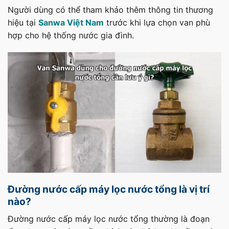
Người dùng có thể tham khảo thêm thông tin thương
hiệu tại
Sanwa Việt Nam
trước khi lựa chọn van phù
hợp cho hệ thống nước gia đình.
Đường nước cấp máy lọc nước tổng là vị trí
nào?
Đường nước cấp máy lọc nước tổng thường là đoạn