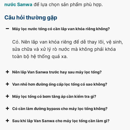
nước Sanwa
để lựa chọn sản phẩm phù hợp.
Câu hỏi thường gặp
Máy lọc nước tổng có cần lắp van khóa riêng không?
Có. Nên lắp van khóa riêng để dễ thay lõi, vệ sinh,
sửa chữa và xử lý rò nước mà không phải khóa
toàn bộ hệ thống quá xa.
Nên lắp Van Sanwa trước hay sau máy lọc tổng?
Van nhỏ hơn đường ống cấp lọc tổng có sao không?
Máy lọc tổng có bơm tăng áp cần kiểm tra gì?
Có cần làm đường bypass cho máy lọc tổng không?
Sau khi lắp Van Sanwa cho máy lọc tổng cần làm gì?