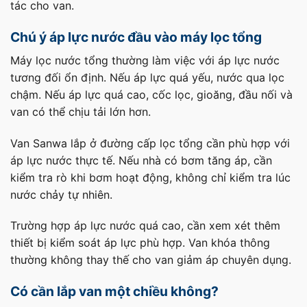
tác cho van.
Chú ý áp lực nước đầu vào máy lọc tổng
Máy lọc nước tổng thường làm việc với áp lực nước
tương đối ổn định. Nếu áp lực quá yếu, nước qua lọc
chậm. Nếu áp lực quá cao, cốc lọc, gioăng, đầu nối và
van có thể chịu tải lớn hơn.
Van Sanwa lắp ở đường cấp lọc tổng cần phù hợp với
áp lực nước thực tế. Nếu nhà có bơm tăng áp, cần
kiểm tra rò khi bơm hoạt động, không chỉ kiểm tra lúc
nước chảy tự nhiên.
Trường hợp áp lực nước quá cao, cần xem xét thêm
thiết bị kiểm soát áp lực phù hợp. Van khóa thông
thường không thay thế cho van giảm áp chuyên dụng.
Có cần lắp van một chiều không?