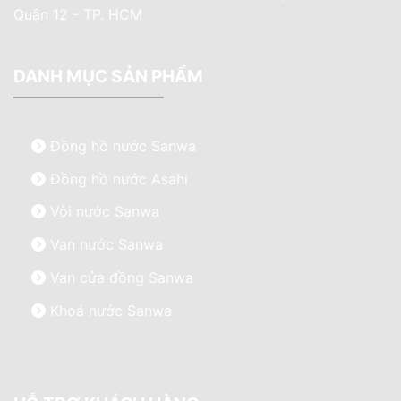
Quận 12 - TP. HCM
DANH MỤC SẢN PHẨM
Đồng hồ nước Sanwa
Đồng hồ nước Asahi
Vòi nước Sanwa
Van nước Sanwa
Van cửa đồng Sanwa
Khoá nước Sanwa