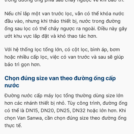
Nếu chỉ lắp một van trước lọc, vẫn có thể khóa nước
đầu vào, nhưng khi tháo thiết bị, nước trong đường
ống sau lọc có thể chảy ngược ra ngoài. Điều này gây
ướt khu vực lắp đặt và khó thao tác hơn.
Với hệ thống lọc tổng lớn, có cột lọc, bình áp, bơm
hoặc nhiều cấp lọc, việc có van trước và sau sẽ giúp
bảo trì gọn hơn.
Chọn đúng size van theo đường ống cấp
nước
Đường nước cấp máy lọc tổng thường dùng size lớn
hơn các nhánh thiết bị nhỏ. Tùy công trình, đường ống
có thể là DN15, DN20, DN25, DN32 hoặc lớn hơn. Khi
chọn Van Sanwa, cần chọn đúng size theo đường ống
thực tế.