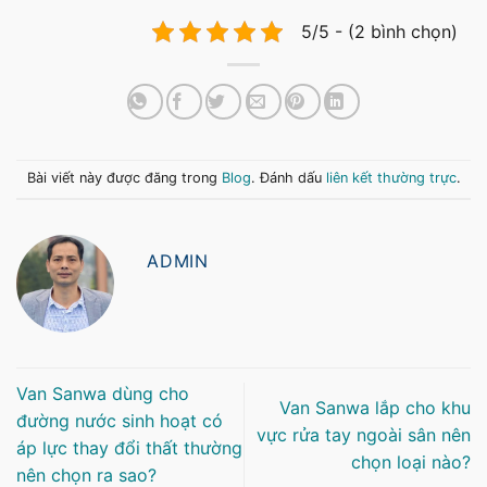
5/5 - (2 bình chọn)
Bài viết này được đăng trong
Blog
. Đánh dấu
liên kết thường trực
.
ADMIN
Van Sanwa dùng cho
Van Sanwa lắp cho khu
đường nước sinh hoạt có
vực rửa tay ngoài sân nên
áp lực thay đổi thất thường
chọn loại nào?
nên chọn ra sao?