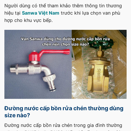
Người dùng có thể tham khảo thêm thông tin thương
hiệu tại
Sanwa Việt Nam
trước khi lựa chọn van phù
hợp cho khu vực bếp.
Đường nước cấp bồn rửa chén thường dùng
size nào?
Đường nước cấp bồn rửa chén trong gia đình thường