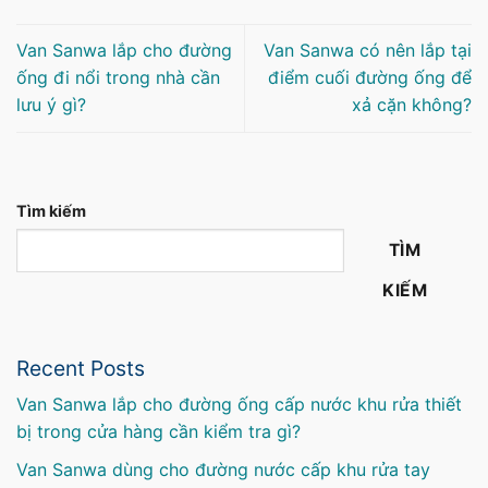
Van Sanwa lắp cho đường
Van Sanwa có nên lắp tại
ống đi nổi trong nhà cần
điểm cuối đường ống để
lưu ý gì?
xả cặn không?
Tìm kiếm
TÌM
KIẾM
Recent Posts
Van Sanwa lắp cho đường ống cấp nước khu rửa thiết
bị trong cửa hàng cần kiểm tra gì?
Van Sanwa dùng cho đường nước cấp khu rửa tay