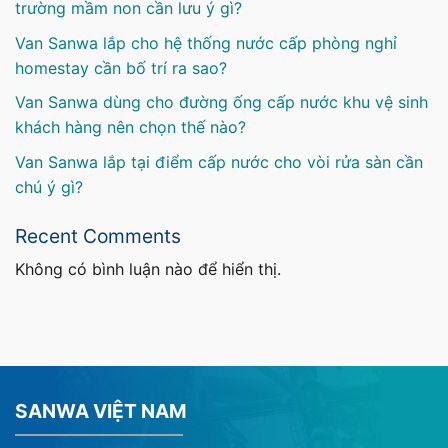
trường mầm non cần lưu ý gì?
Van Sanwa lắp cho hệ thống nước cấp phòng nghỉ
homestay cần bố trí ra sao?
Van Sanwa dùng cho đường ống cấp nước khu vệ sinh
khách hàng nên chọn thế nào?
Van Sanwa lắp tại điểm cấp nước cho vòi rửa sàn cần
chú ý gì?
Recent Comments
Không có bình luận nào để hiển thị.
SANWA VIỆT NAM