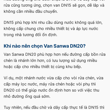
rửa cũng tương ứng, chọn van DN15 sẽ gọn, dễ lắp và
không cần nhiều đầu chuyển.
DN15 phù hợp khi nhu cầu dùng nước không quá lớn,
không cấp chung cho nhiều thiết bị và áp lực nước
trong nhà tương đối ổn định.
Khi nào nên chọn Van Sanwa DN20?
Van Sanwa DN20 phù hợp hơn nếu đường cấp bồn rửa
chén là nhánh lớn hơn, có lưu lượng sử dụng nhiều
hoặc cấp cho nhiều thiết bị cùng khu bếp.
Ví dụ, một nhánh nước vừa cấp cho vòi rửa chén, vừa
cấp máy lọc nước, máy rửa chén hoặc vòi phụ thì
DN20 có thể giúp nước ổn định hơn so với việc thu
nhỏ đường ống quá sớm.
Tuy nhiên, nếu đầu chờ và dây cấp thực tế là DN15 thì