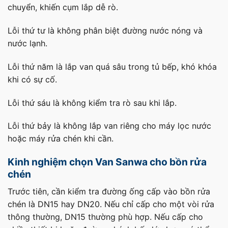
chuyển, khiến cụm lắp dễ rò.
Lỗi thứ tư là không phân biệt đường nước nóng và
nước lạnh.
Lỗi thứ năm là lắp van quá sâu trong tủ bếp, khó khóa
khi có sự cố.
Lỗi thứ sáu là không kiểm tra rò sau khi lắp.
Lỗi thứ bảy là không lắp van riêng cho máy lọc nước
hoặc máy rửa chén khi cần.
Kinh nghiệm chọn Van Sanwa cho bồn rửa
chén
Trước tiên, cần kiểm tra đường ống cấp vào bồn rửa
chén là DN15 hay DN20. Nếu chỉ cấp cho một vòi rửa
thông thường, DN15 thường phù hợp. Nếu cấp cho