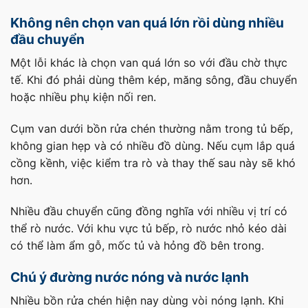
Không nên chọn van quá lớn rồi dùng nhiều
đầu chuyển
Một lỗi khác là chọn van quá lớn so với đầu chờ thực
tế. Khi đó phải dùng thêm kép, măng sông, đầu chuyển
hoặc nhiều phụ kiện nối ren.
Cụm van dưới bồn rửa chén thường nằm trong tủ bếp,
không gian hẹp và có nhiều đồ dùng. Nếu cụm lắp quá
cồng kềnh, việc kiểm tra rò và thay thế sau này sẽ khó
hơn.
Nhiều đầu chuyển cũng đồng nghĩa với nhiều vị trí có
thể rò nước. Với khu vực tủ bếp, rò nước nhỏ kéo dài
có thể làm ẩm gỗ, mốc tủ và hỏng đồ bên trong.
Chú ý đường nước nóng và nước lạnh
Nhiều bồn rửa chén hiện nay dùng vòi nóng lạnh. Khi