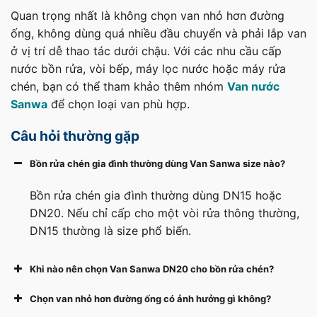
Quan trọng nhất là không chọn van nhỏ hơn đường
ống, không dùng quá nhiều đầu chuyển và phải lắp van
ở vị trí dễ thao tác dưới chậu. Với các nhu cầu cấp
nước bồn rửa, vòi bếp, máy lọc nước hoặc máy rửa
chén, bạn có thể tham khảo thêm nhóm
Van nước
Sanwa
để chọn loại van phù hợp.
Câu hỏi thường gặp
Bồn rửa chén gia đình thường dùng Van Sanwa size nào?
Bồn rửa chén gia đình thường dùng DN15 hoặc
DN20. Nếu chỉ cấp cho một vòi rửa thông thường,
DN15 thường là size phổ biến.
Khi nào nên chọn Van Sanwa DN20 cho bồn rửa chén?
Chọn van nhỏ hơn đường ống có ảnh hưởng gì không?