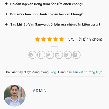
Có cần lắp van riêng dưới bồn rửa chén không?
Bồn rửa chén nóng lạnh có cần hai van không?
Sau khi lắp Van Sanwa dưới bồn rửa chén cần kiểm tra gì?
5/5 - (1 bình chọn)
Bài viết này được đăng trong
Blog
. Đánh dấu
liên kết thường trực
.
ADMIN