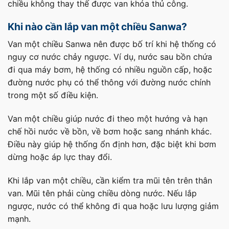
chiều không thay thế được van khóa thủ công.
Khi nào cần lắp van một chiều Sanwa?
Van một chiều Sanwa nên được bố trí khi hệ thống có
nguy cơ nước chảy ngược. Ví dụ, nước sau bồn chứa
đi qua máy bơm, hệ thống có nhiều nguồn cấp, hoặc
đường nước phụ có thể thông với đường nước chính
trong một số điều kiện.
Van một chiều giúp nước đi theo một hướng và hạn
chế hồi nước về bồn, về bơm hoặc sang nhánh khác.
Điều này giúp hệ thống ổn định hơn, đặc biệt khi bơm
dừng hoặc áp lực thay đổi.
Khi lắp van một chiều, cần kiểm tra mũi tên trên thân
van. Mũi tên phải cùng chiều dòng nước. Nếu lắp
ngược, nước có thể không đi qua hoặc lưu lượng giảm
mạnh.