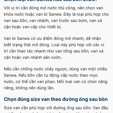
Với vị trí cần đóng mở nước thủ công, nên chọn van
khóa nước hoặc van bi Sanwa. Đây là loại phù hợp cho
van sau bồn, van nhánh, van trước sau bơm, van xả
cặn hoặc van cấp cho thiết bị.
Van bi Sanwa có ưu điểm đóng mở nhanh, dễ nhận
biết trạng thái mở đóng. Loại này phù hợp với các vị
trí cần thao tác nhanh như van tổng sau bồn, van xả
cặn hoặc van nhánh sân vườn.
Nếu cần chống nước chảy ngược, dùng van một chiều
Sanwa. Nếu bồn cần tự động cấp nước theo mực
nước, có thể cần van phao. Mỗi loại van có chức năng
riêng, không nên dùng lẫn.
Chọn đúng size van theo đường ống sau bồn
Size van cần phù hợp với đường ống sau bồn. Van đầu