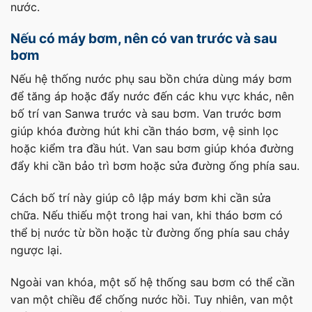
nước.
Nếu có máy bơm, nên có van trước và sau
bơm
Nếu hệ thống nước phụ sau bồn chứa dùng máy bơm
để tăng áp hoặc đẩy nước đến các khu vực khác, nên
bố trí van Sanwa trước và sau bơm. Van trước bơm
giúp khóa đường hút khi cần tháo bơm, vệ sinh lọc
hoặc kiểm tra đầu hút. Van sau bơm giúp khóa đường
đẩy khi cần bảo trì bơm hoặc sửa đường ống phía sau.
Cách bố trí này giúp cô lập máy bơm khi cần sửa
chữa. Nếu thiếu một trong hai van, khi tháo bơm có
thể bị nước từ bồn hoặc từ đường ống phía sau chảy
ngược lại.
Ngoài van khóa, một số hệ thống sau bơm có thể cần
van một chiều để chống nước hồi. Tuy nhiên, van một