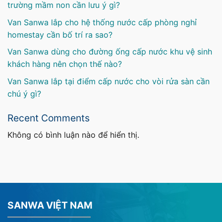
trường mầm non cần lưu ý gì?
Van Sanwa lắp cho hệ thống nước cấp phòng nghỉ
homestay cần bố trí ra sao?
Van Sanwa dùng cho đường ống cấp nước khu vệ sinh
khách hàng nên chọn thế nào?
Van Sanwa lắp tại điểm cấp nước cho vòi rửa sàn cần
chú ý gì?
Recent Comments
Không có bình luận nào để hiển thị.
SANWA VIỆT NAM