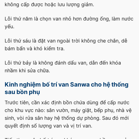
không cấp được hoặc lưu lượng giảm.
Lỗi thứ năm là chọn van nhỏ hơn đường ống, làm nước
yếu.
Lỗi thứ sáu là đặt van ngoài trời không che chắn, dễ
bám bẩn và khó kiểm tra.
Lỗi thứ bảy là không đánh dấu van, dẫn đến khóa
nhầm khi sửa chữa.
Kinh nghiệm bố trí van Sanwa cho hệ thống
sau bồn phụ
Trước tiên, cần xác định bồn chứa dùng để cấp nước
cho khu vực nào: sân vườn, máy giặt, bếp phụ, nhà vệ
sinh, vòi rửa sân hay hệ thống dự phòng. Sau đó mới
quyết định số lượng van và vị trí van.