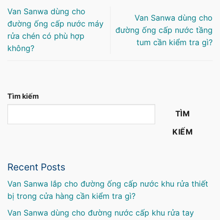
Van Sanwa dùng cho
Van Sanwa dùng cho
đường ống cấp nước máy
đường ống cấp nước tầng
rửa chén có phù hợp
tum cần kiểm tra gì?
không?
Tìm kiếm
TÌM
KIẾM
Recent Posts
Van Sanwa lắp cho đường ống cấp nước khu rửa thiết
bị trong cửa hàng cần kiểm tra gì?
Van Sanwa dùng cho đường nước cấp khu rửa tay