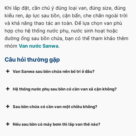
Khi lắp đặt, cần chú ý đúng loại van, đúng size, đúng
kiểu ren, áp lực sau bồn, cặn bẩn, che chắn ngoài trời
và khả năng thao tác an toàn. Để lựa chọn van phù
hợp cho hệ thống nước phụ, nước sinh hoạt hoặc
đường ống sau bồn chứa, bạn có thể tham khảo thêm
nhóm
Van nước Sanwa
.
Câu hỏi thường gặp
Van Sanwa sau bồn chứa nên bố trí ở đâu?
Hệ thống nước phụ sau bồn có cần van xả cặn không?
Sau bồn chứa có cần van một chiều không?
Nếu sau bồn có máy bơm thì lắp van thế nào?