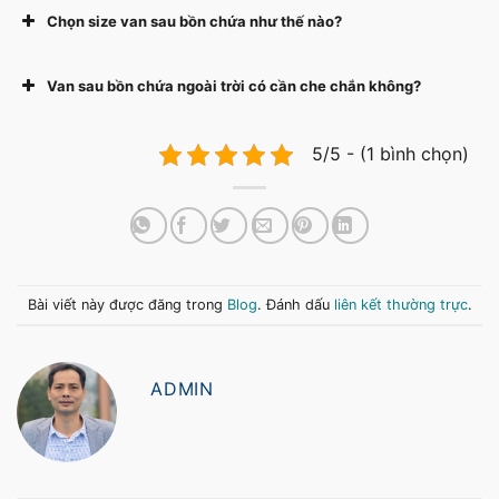
Chọn size van sau bồn chứa như thế nào?
Van sau bồn chứa ngoài trời có cần che chắn không?
5/5 - (1 bình chọn)
Bài viết này được đăng trong
Blog
. Đánh dấu
liên kết thường trực
.
ADMIN