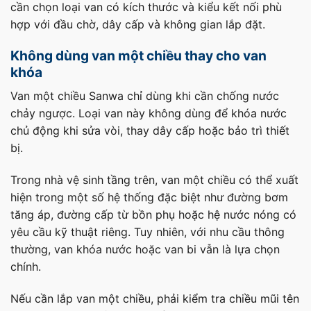
cần chọn loại van có kích thước và kiểu kết nối phù
hợp với đầu chờ, dây cấp và không gian lắp đặt.
Không dùng van một chiều thay cho van
khóa
Van một chiều Sanwa chỉ dùng khi cần chống nước
chảy ngược. Loại van này không dùng để khóa nước
chủ động khi sửa vòi, thay dây cấp hoặc bảo trì thiết
bị.
Trong nhà vệ sinh tầng trên, van một chiều có thể xuất
hiện trong một số hệ thống đặc biệt như đường bơm
tăng áp, đường cấp từ bồn phụ hoặc hệ nước nóng có
yêu cầu kỹ thuật riêng. Tuy nhiên, với nhu cầu thông
thường, van khóa nước hoặc van bi vẫn là lựa chọn
chính.
Nếu cần lắp van một chiều, phải kiểm tra chiều mũi tên