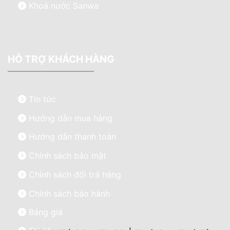
Khoá nước Sanwa
HỖ TRỢ KHÁCH HÀNG
Tin tức
Hướng dẫn mua hàng
Hướng dẫn thanh toán
Chính sách bảo mật
Chính sách đổi trả hàng
Chính sách bảo hành
Bảng giá