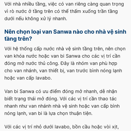
Với nhà nhiều tầng, việc có van riêng càng quan trọng
vì rò nước ở tầng trên có thể thấm xuống trần tầng
dưới nếu không xử lý nhanh.
Nên chọn loại van Sanwa nào cho nhà vệ sinh
tầng trên?
Với hệ thống cấp nước nhà vệ sinh tầng trên, nên chọn
van khóa nước hoặc van bi Sanwa cho các vị trí cần
đóng mở nước thủ công. Đây là nhóm van phù hợp
cho van nhánh, van thiết bị, van trước bình nóng lạnh
hoặc van cấp lavabo.
Van bi Sanwa có ưu điểm đóng mở nhanh, dễ nhận
biết trạng thái mở đóng. Với các vị trí cần thao tác
nhanh như van nhánh nhà vệ sinh hoặc van cấp bình
nóng lạnh, van bi là lựa chọn thuận tiện.
Với các vị trí nhỏ dưới lavabo, bồn cầu hoặc vòi xịt,