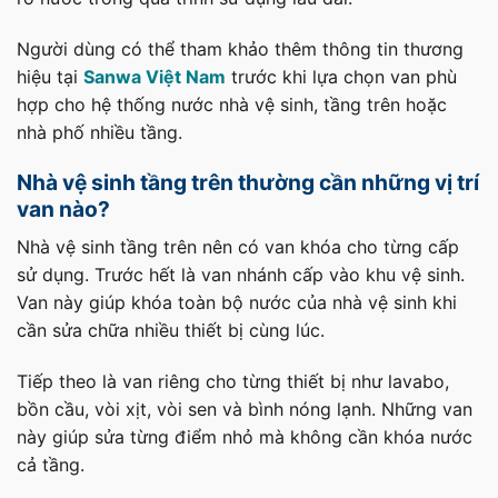
Người dùng có thể tham khảo thêm thông tin thương
hiệu tại
Sanwa Việt Nam
trước khi lựa chọn van phù
hợp cho hệ thống nước nhà vệ sinh, tầng trên hoặc
nhà phố nhiều tầng.
Nhà vệ sinh tầng trên thường cần những vị trí
van nào?
Nhà vệ sinh tầng trên nên có van khóa cho từng cấp
sử dụng. Trước hết là van nhánh cấp vào khu vệ sinh.
Van này giúp khóa toàn bộ nước của nhà vệ sinh khi
cần sửa chữa nhiều thiết bị cùng lúc.
Tiếp theo là van riêng cho từng thiết bị như lavabo,
bồn cầu, vòi xịt, vòi sen và bình nóng lạnh. Những van
này giúp sửa từng điểm nhỏ mà không cần khóa nước
cả tầng.