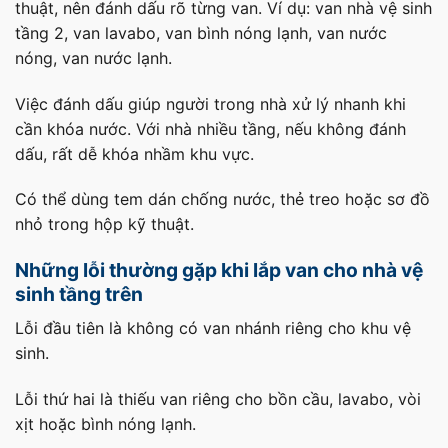
thuật, nên đánh dấu rõ từng van. Ví dụ: van nhà vệ sinh
tầng 2, van lavabo, van bình nóng lạnh, van nước
nóng, van nước lạnh.
Việc đánh dấu giúp người trong nhà xử lý nhanh khi
cần khóa nước. Với nhà nhiều tầng, nếu không đánh
dấu, rất dễ khóa nhầm khu vực.
Có thể dùng tem dán chống nước, thẻ treo hoặc sơ đồ
nhỏ trong hộp kỹ thuật.
Những lỗi thường gặp khi lắp van cho nhà vệ
sinh tầng trên
Lỗi đầu tiên là không có van nhánh riêng cho khu vệ
sinh.
Lỗi thứ hai là thiếu van riêng cho bồn cầu, lavabo, vòi
xịt hoặc bình nóng lạnh.