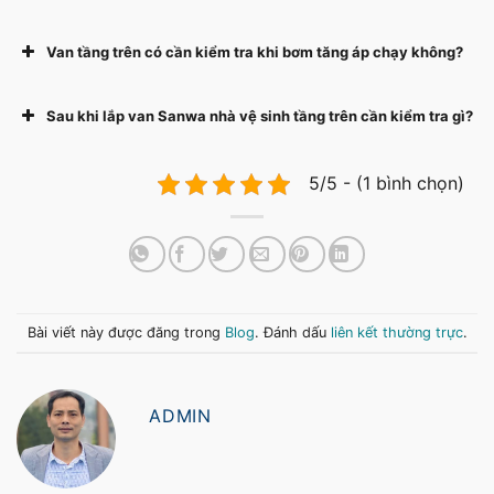
Van tầng trên có cần kiểm tra khi bơm tăng áp chạy không?
Sau khi lắp van Sanwa nhà vệ sinh tầng trên cần kiểm tra gì?
5/5 - (1 bình chọn)
Bài viết này được đăng trong
Blog
. Đánh dấu
liên kết thường trực
.
ADMIN