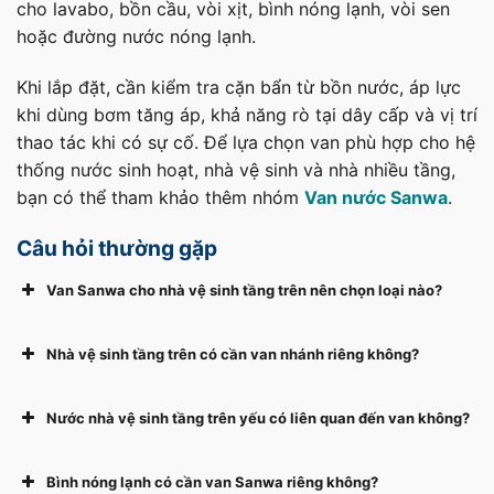
cho lavabo, bồn cầu, vòi xịt, bình nóng lạnh, vòi sen
hoặc đường nước nóng lạnh.
Khi lắp đặt, cần kiểm tra cặn bẩn từ bồn nước, áp lực
khi dùng bơm tăng áp, khả năng rò tại dây cấp và vị trí
thao tác khi có sự cố. Để lựa chọn van phù hợp cho hệ
thống nước sinh hoạt, nhà vệ sinh và nhà nhiều tầng,
bạn có thể tham khảo thêm nhóm
Van nước Sanwa
.
Câu hỏi thường gặp
Van Sanwa cho nhà vệ sinh tầng trên nên chọn loại nào?
Nhà vệ sinh tầng trên có cần van nhánh riêng không?
Nước nhà vệ sinh tầng trên yếu có liên quan đến van không?
Bình nóng lạnh có cần van Sanwa riêng không?