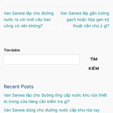
Van Sanwa lắp cho đường
Van Sanwa lắp gần tường
nước ra vòi tưới cây ban
gạch hoặc hộp gen kỹ
công có nên không?
thuật cần chú ý gì?
Tìm kiếm
TÌM
KIẾM
Recent Posts
Van Sanwa lắp cho đường ống cấp nước khu rửa thiết
bị trong cửa hàng cần kiểm tra gì?
Van Sanwa dùng cho đường nước cấp khu rửa tay