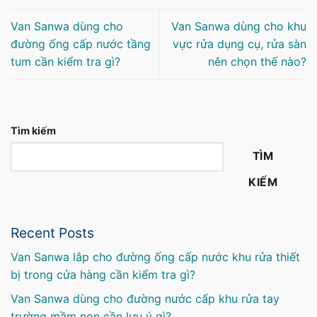
Van Sanwa dùng cho
Van Sanwa dùng cho khu
đường ống cấp nước tầng
vực rửa dụng cụ, rửa sàn
tum cần kiểm tra gì?
nên chọn thế nào?
Tìm kiếm
TÌM
KIẾM
Recent Posts
Van Sanwa lắp cho đường ống cấp nước khu rửa thiết
bị trong cửa hàng cần kiểm tra gì?
Van Sanwa dùng cho đường nước cấp khu rửa tay
trường mầm non cần lưu ý gì?