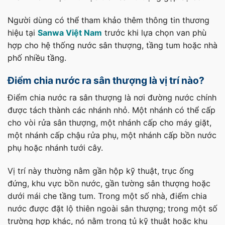
Người dùng có thể tham khảo thêm thông tin thương
hiệu tại
Sanwa Việt Nam
trước khi lựa chọn van phù
hợp cho hệ thống nước sân thượng, tầng tum hoặc nhà
phố nhiều tầng.
Điểm chia nước ra sân thượng là vị trí nào?
Điểm chia nước ra sân thượng là nơi đường nước chính
được tách thành các nhánh nhỏ. Một nhánh có thể cấp
cho vòi rửa sân thượng, một nhánh cấp cho máy giặt,
một nhánh cấp chậu rửa phụ, một nhánh cấp bồn nước
phụ hoặc nhánh tưới cây.
Vị trí này thường nằm gần hộp kỹ thuật, trục ống
đứng, khu vực bồn nước, gần tường sân thượng hoặc
dưới mái che tầng tum. Trong một số nhà, điểm chia
nước được đặt lộ thiên ngoài sân thượng; trong một số
trường hợp khác, nó nằm trong tủ kỹ thuật hoặc khu