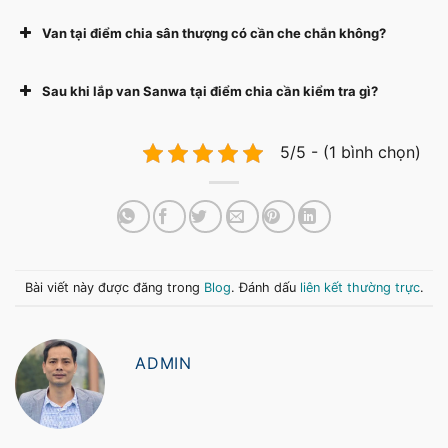
Van tại điểm chia sân thượng có cần che chắn không?
Sau khi lắp van Sanwa tại điểm chia cần kiểm tra gì?
5/5 - (1 bình chọn)
Bài viết này được đăng trong
Blog
. Đánh dấu
liên kết thường trực
.
ADMIN