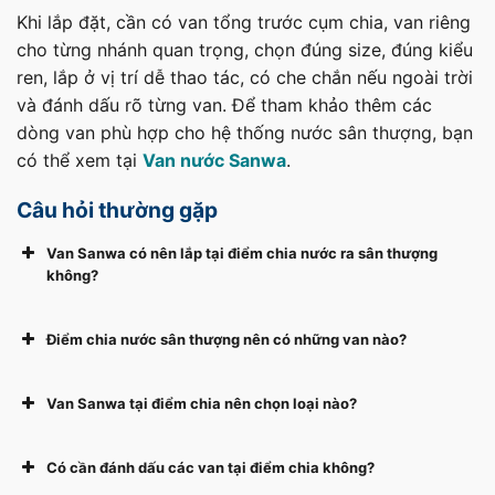
Khi lắp đặt, cần có van tổng trước cụm chia, van riêng
cho từng nhánh quan trọng, chọn đúng size, đúng kiểu
ren, lắp ở vị trí dễ thao tác, có che chắn nếu ngoài trời
và đánh dấu rõ từng van. Để tham khảo thêm các
dòng van phù hợp cho hệ thống nước sân thượng, bạn
có thể xem tại
Van nước Sanwa
.
Câu hỏi thường gặp
Van Sanwa có nên lắp tại điểm chia nước ra sân thượng
không?
Điểm chia nước sân thượng nên có những van nào?
Van Sanwa tại điểm chia nên chọn loại nào?
Có cần đánh dấu các van tại điểm chia không?