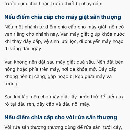
trước cụm chia hoặc trước thiết bị nhạy cảm.
Nếu điểm chia cấp cho máy giặt sân thượng
Nếu một nhánh từ điểm chia cấp cho máy giặt, nên có
van riêng cho nhánh này. Van máy giặt giúp khóa nước
khi thay dây cấp, vệ sinh lưới lọc, di chuyển máy hoặc
đi vắng dài ngày.
Van không nên đặt sau máy giặt quá sâu. Nên đặt bên
hông hoặc phía trên máy, nơi dễ khóa mở. Dây cấp
không nên bị căng, gập hoặc bị kẹp giữa máy và
tường.
Sau khi lắp, nên cho máy giặt lấy nước thử để kiểm tra
rò tại đầu ren, dây cấp và đầu nối máy.
Nếu điểm chia cấp cho vòi rửa sân thượng
Vòi rửa sân thượng thường dùng để rửa sàn, tưới cây,