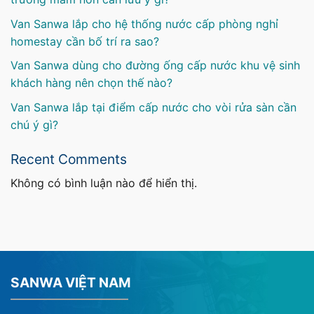
Van Sanwa lắp cho hệ thống nước cấp phòng nghỉ
homestay cần bố trí ra sao?
Van Sanwa dùng cho đường ống cấp nước khu vệ sinh
khách hàng nên chọn thế nào?
Van Sanwa lắp tại điểm cấp nước cho vòi rửa sàn cần
chú ý gì?
Recent Comments
Không có bình luận nào để hiển thị.
SANWA VIỆT NAM