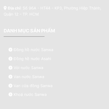
Địa chỉ
: Số 96A - HT44 - KP3, Phường Hiệp Thành,
Quận 12 - TP. HCM
DANH MỤC SẢN PHẨM
Đồng hồ nước Sanwa
Đồng hồ nước Asahi
Vòi nước Sanwa
Van nước Sanwa
Van cửa đồng Sanwa
Khoá nước Sanwa