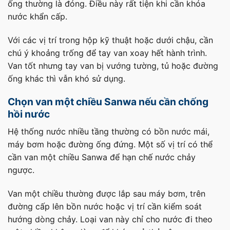
ống thường là đóng. Điều này rất tiện khi cần khóa
nước khẩn cấp.
Với các vị trí trong hộp kỹ thuật hoặc dưới chậu, cần
chú ý khoảng trống để tay van xoay hết hành trình.
Van tốt nhưng tay van bị vướng tường, tủ hoặc đường
ống khác thì vẫn khó sử dụng.
Chọn van một chiều Sanwa nếu cần chống
hồi nước
Hệ thống nước nhiều tầng thường có bồn nước mái,
máy bơm hoặc đường ống đứng. Một số vị trí có thể
cần van một chiều Sanwa để hạn chế nước chảy
ngược.
Van một chiều thường được lắp sau máy bơm, trên
đường cấp lên bồn nước hoặc vị trí cần kiểm soát
hướng dòng chảy. Loại van này chỉ cho nước đi theo