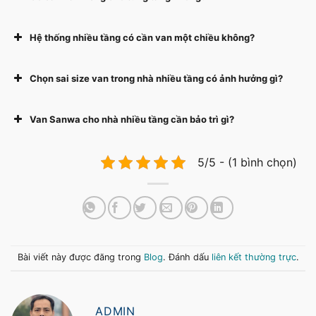
Hệ thống nhiều tầng có cần van một chiều không?
Chọn sai size van trong nhà nhiều tầng có ảnh hưởng gì?
Van Sanwa cho nhà nhiều tầng cần bảo trì gì?
5/5 - (1 bình chọn)
Bài viết này được đăng trong
Blog
. Đánh dấu
liên kết thường trực
.
ADMIN