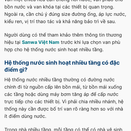
bồn nước và van khóa tại các thiết bị quan trọng.
Ngoài ra, cần chú ý đúng size đường ống, áp lực nước,
kiểu ren, vị trí thao tác và khả năng bảo trì về sau.
Người dùng có thể tham khảo thêm thông tin thương
hiệu tại
Sanwa Việt Nam
trước khi lựa chọn van phù
hợp cho hệ thống nước sinh hoạt nhiều tầng.
Hệ thống nước sinh hoạt nhiều tầng có đặc
điểm gì?
Hệ thống nước nhiều tầng thường có đường nước
chính đi từ nguồn cấp lên bồn mái, từ bồn mái xuống
các tầng hoặc dùng máy bơm tăng áp để cấp nước
trực tiếp cho các thiết bị. Vì phải chia nhiều nhánh, hệ
thống này cần được bố trí van rõ ràng hơn so với nhà
ít điểm dùng nước.
Trong nhà nhiều tầng, mỗi tầng có thể có nhà vệ sinh