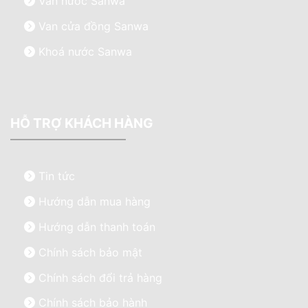
Van nước Sanwa
Van cửa đồng Sanwa
Khoá nước Sanwa
HỖ TRỢ KHÁCH HÀNG
Tin tức
Hướng dẫn mua hàng
Hướng dẫn thanh toán
Chính sách bảo mật
Chính sách đổi trả hàng
Chính sách bảo hành