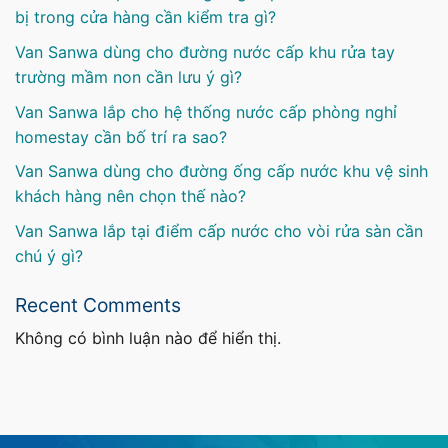
bị trong cửa hàng cần kiểm tra gì?
Van Sanwa dùng cho đường nước cấp khu rửa tay
trường mầm non cần lưu ý gì?
Van Sanwa lắp cho hệ thống nước cấp phòng nghỉ
homestay cần bố trí ra sao?
Van Sanwa dùng cho đường ống cấp nước khu vệ sinh
khách hàng nên chọn thế nào?
Van Sanwa lắp tại điểm cấp nước cho vòi rửa sàn cần
chú ý gì?
Recent Comments
Không có bình luận nào để hiển thị.