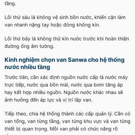
tầng.
Lỗi thứ sáu là không vệ sinh bồn nước, khiến cặn làm
van nhanh nặng tay hoặc đóng không kín.
Lỗi thứ bảy là không thử kín nước trước khi hoàn thiện
đường ống âm tường.
Kinh nghiệm chọn van Sanwa cho hệ thống
nước nhiều tầng
Trước tiên, cần xác định nguồn nước cấp là nước máy
trực tiếp, nước qua bồn mái, nước qua bơm tăng áp
hay kết hợp nhiều nguồn. Nguồn nước khác nhau sẽ
ảnh hưởng đến áp lực và vị trí lắp van.
Tiếp theo, chia hệ thống thành các cấp quản lý. Cần có
van tổng, van từng tầng, van từng khu vực và van từng
thiết bị quan trọng. Mỗi van phải có chức năng rõ