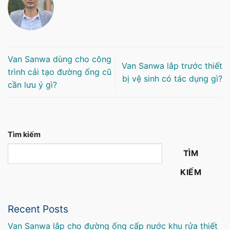
Van Sanwa dùng cho công
Van Sanwa lắp trước thiết
trình cải tạo đường ống cũ
bị vệ sinh có tác dụng gì?
cần lưu ý gì?
Tìm kiếm
TÌM
KIẾM
Recent Posts
Van Sanwa lắp cho đường ống cấp nước khu rửa thiết